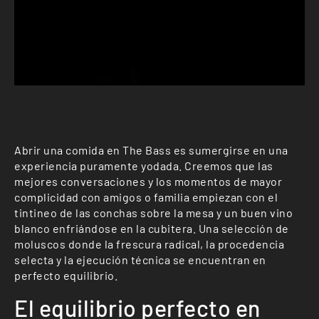
Abrir una comida en The Bass es sumergirse en una
experiencia puramente yodada. Creemos que las
mejores conversaciones y los momentos de mayor
complicidad con amigos o familia empiezan con el
tintineo de las conchas sobre la mesa y un buen vino
blanco enfriándose en la cubitera. Una selección de
moluscos donde la frescura radical, la procedencia
selecta y la ejecución técnica se encuentran en
perfecto equilibrio.
El equilibrio perfecto en