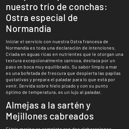
nuestro trío de conchas:
Ostra especial de
Normandía
Iniciar el servicio con nuestra Ostra francesa de
Normandía es toda una declaración de intenciones.
Criada en aguas ricas en nutrientes que le otorgan una
textura excepcionalmente carnosa, destaca por un
paso en boca muy equilibrado. Su sabor limpio a mar
es una bofetada de frescura que despierta las papilas
gustativas y prepara el paladar para lo que está por
venir. Servida sobre hielo picado y con su punto
óptimo de temperatura, es un lujo al paladar.
Almejas a la sartén y
Mejillones cabreados
El trío marino se completa con dos elaboraciones