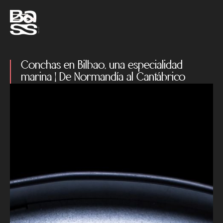
Conchas en Bilbao, una especialidad
marina | De Normandía al Cantábrico