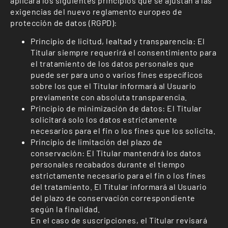
aplicará los siguientes principios que se ajustan a las
exigencias del nuevo reglamento europeo de
protección de datos (RGPD):
Principio de licitud, lealtad y transparencia: El
Titular siempre requerirá el consentimiento para
el tratamiento de los datos personales que
puede ser para uno o varios fines específicos
sobre los que el Titular informará al Usuario
previamente con absoluta transparencia.
Principio de minimización de datos: El Titular
solicitará solo los datos estrictamente
necesarios para el fin o los fines que los solicita.
Principio de limitación del plazo de
conservación: El Titular mantendrá los datos
personales recabados durante el tiempo
estrictamente necesario para el fin o los fines
del tratamiento. El Titular informará al Usuario
del plazo de conservación correspondiente
según la finalidad.
En el caso de suscripciones, el Titular revisará