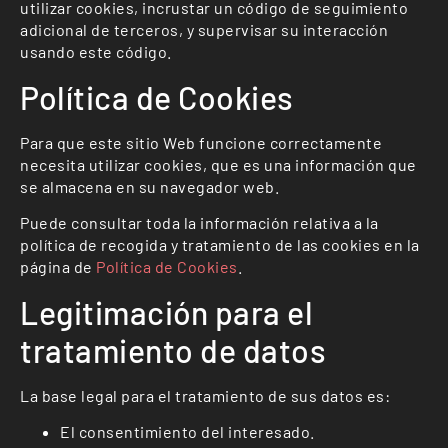
utilizar cookies, incrustar un código de seguimiento
adicional de terceros, y supervisar su interacción
usando este código.
Política de Cookies
Para que este sitio Web funcione correctamente
necesita utilizar cookies, que es una información que
se almacena en su navegador web.
Puede consultar toda la información relativa a la
política de recogida y tratamiento de las cookies en la
página de
Política de Cookies
.
Legitimación para el
tratamiento de datos
La base legal para el tratamiento de sus datos es:
El consentimiento del interesado.