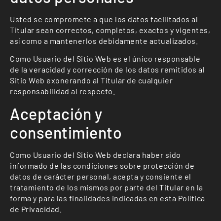
Usted se compromete a que los datos facilitados al
Titular sean correctos, completos, exactos y vigentes,
así como a mantenerlos debidamente actualizados.
Como Usuario del Sitio Web es el único responsable
de la veracidad y corrección de los datos remitidos al
Sitio Web exonerando al Titular de cualquier
responsabilidad al respecto.
Aceptación y
consentimiento
Como Usuario del Sitio Web declara haber sido
informado de las condiciones sobre protección de
datos de carácter personal, acepta y consiente el
tratamiento de los mismos por parte del Titular en la
forma y para las finalidades indicadas en esta Política
de Privacidad.