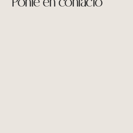
Ponte en contacto