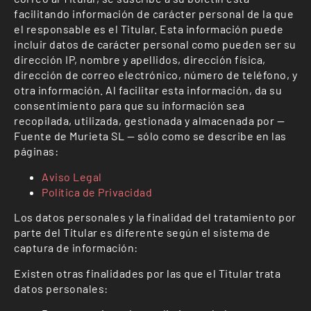
facilitando información de carácter personal de la que
el responsable es el Titular. Esta información puede
incluir datos de carácter personal como pueden ser su
dirección IP, nombre y apellidos, dirección física,
dirección de correo electrónico, número de teléfono, y
otra información. Al facilitar esta información, da su
consentimiento para que su información sea
recopilada, utilizada, gestionada y almacenada por —
Fuente de Murieta SL — sólo como se describe en las
páginas:
Aviso Legal
Política de Privacidad
Los datos personales y la finalidad del tratamiento por
parte del Titular es diferente según el sistema de
captura de información:
Existen otras finalidades por las que el Titular trata
datos personales: