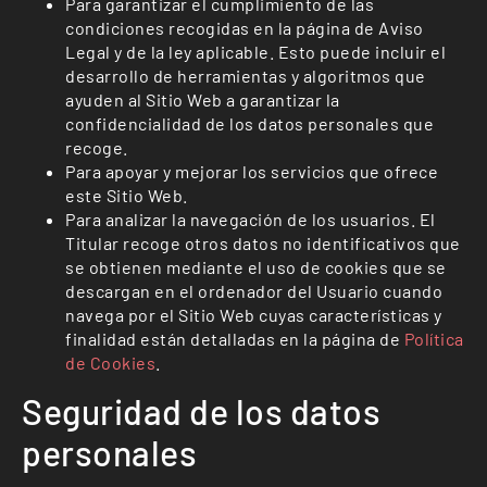
Para garantizar el cumplimiento de las
condiciones recogidas en la página de Aviso
Legal y de la ley aplicable. Esto puede incluir el
desarrollo de herramientas y algoritmos que
ayuden al Sitio Web a garantizar la
confidencialidad de los datos personales que
recoge.
Para apoyar y mejorar los servicios que ofrece
este Sitio Web.
Para analizar la navegación de los usuarios. El
Titular recoge otros datos no identificativos que
se obtienen mediante el uso de cookies que se
descargan en el ordenador del Usuario cuando
navega por el Sitio Web cuyas características y
finalidad están detalladas en la página de
Política
de Cookies
.
Seguridad de los datos
personales