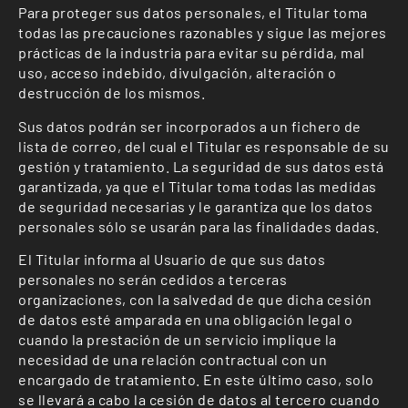
Para proteger sus datos personales, el Titular toma
todas las precauciones razonables y sigue las mejores
prácticas de la industria para evitar su pérdida, mal
uso, acceso indebido, divulgación, alteración o
destrucción de los mismos.
Sus datos podrán ser incorporados a un fichero de
lista de correo, del cual el Titular es responsable de su
gestión y tratamiento. La seguridad de sus datos está
garantizada, ya que el Titular toma todas las medidas
de seguridad necesarias y le garantiza que los datos
personales sólo se usarán para las finalidades dadas.
El Titular informa al Usuario de que sus datos
personales no serán cedidos a terceras
organizaciones, con la salvedad de que dicha cesión
de datos esté amparada en una obligación legal o
cuando la prestación de un servicio implique la
necesidad de una relación contractual con un
encargado de tratamiento. En este último caso, solo
se llevará a cabo la cesión de datos al tercero cuando