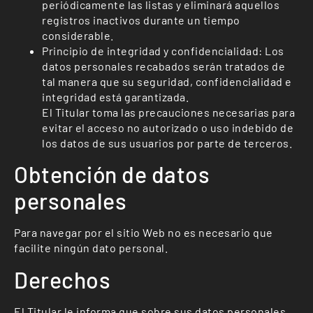
periódicamente las listas y eliminará aquellos
registros inactivos durante un tiempo
considerable.
Principio de integridad y confidencialidad: Los
datos personales recabados serán tratados de
tal manera que su seguridad, confidencialidad e
integridad está garantizada.
El Titular toma las precauciones necesarias para
evitar el acceso no autorizado o uso indebido de
los datos de sus usuarios por parte de terceros.
Obtención de datos
personales
Para navegar por el sitio Web no es necesario que
facilite ningún dato personal.
Derechos
El Titular le informa que sobre sus datos personales