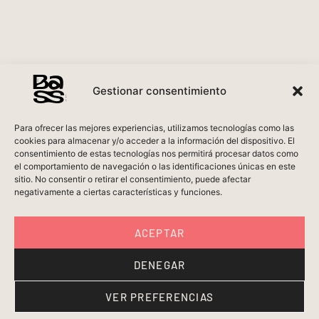
Gestionar consentimiento
Para ofrecer las mejores experiencias, utilizamos tecnologías como las
cookies para almacenar y/o acceder a la información del dispositivo. El
consentimiento de estas tecnologías nos permitirá procesar datos como
el comportamiento de navegación o las identificaciones únicas en este
sitio. No consentir o retirar el consentimiento, puede afectar
negativamente a ciertas características y funciones.
ACEPTAR
DENEGAR
VER PREFERENCIAS