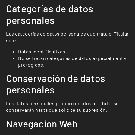
Categorías de datos
personales
Las categorías de datos personales que trata el Titular
son:
Datos identificativos.
No se tratan categorías de datos especialmente
protegidos.
Conservación de datos
personales
Los datos personales proporcionados al Titular se
conservarán hasta que solicite su supresión.
Navegación Web