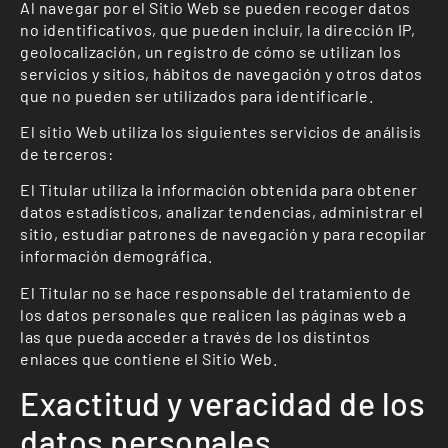
Al navegar por el Sitio Web se pueden recoger datos
no identificativos, que pueden incluir, la dirección IP,
geolocalización, un registro de cómo se utilizan los
servicios y sitios, hábitos de navegación y otros datos
que no pueden ser utilizados para identificarle.
El sitio Web utiliza los siguientes servicios de análisis
de terceros:
El Titular utiliza la información obtenida para obtener
datos estadísticos, analizar tendencias, administrar el
sitio, estudiar patrones de navegación y para recopilar
información demográfica.
El Titular no se hace responsable del tratamiento de
los datos personales que realicen las páginas web a
las que pueda acceder a través de los distintos
enlaces que contiene el Sitio Web.
Exactitud y veracidad de los
datos personales