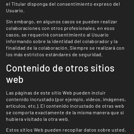
el Titular disponga del consentimiento expreso del
Usuario.
Sin embargo, en algunos casos se pueden realizar
colaboraciones con otros profesionales, en esos
casos, se requerirá consentimiento al Usuario
informando sobre la identidad del colaborador y la
finalidad de la colaboración. Siempre se realizará con
los más estrictos estándares de seguridad.
Contenido de otros sitios
web
Las páginas de este sitio Web pueden incluir
contenido incrustado (por ejemplo, vídeos, imágenes,
artículos, etc.). El contenido incrustado de otras web
se comporta exactamente de la misma manera que si
hubiera visitado la otra web.
Estos sitios Web pueden recopilar datos sobre usted,