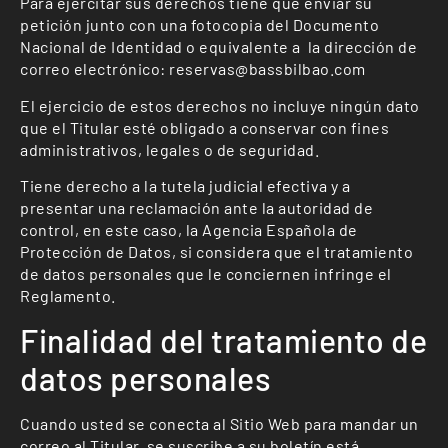
Para ejercitar sus derechos tiene que enviar su
petición junto con una fotocopia del Documento
Nacional de Identidad o equivalente a la dirección de
correo electrónico: reservas@bassbilbao.com
El ejercicio de estos derechos no incluye ningún dato
que el Titular esté obligado a conservar con fines
administrativos, legales o de seguridad.
Tiene derecho a la tutela judicial efectiva y a
presentar una reclamación ante la autoridad de
control, en este caso, la Agencia Española de
Protección de Datos, si considera que el tratamiento
de datos personales que le conciernen infringe el
Reglamento.
Finalidad del tratamiento de
datos personales
Cuando usted se conecta al Sitio Web para mandar un
correo al Titular, se suscribe a su boletín está