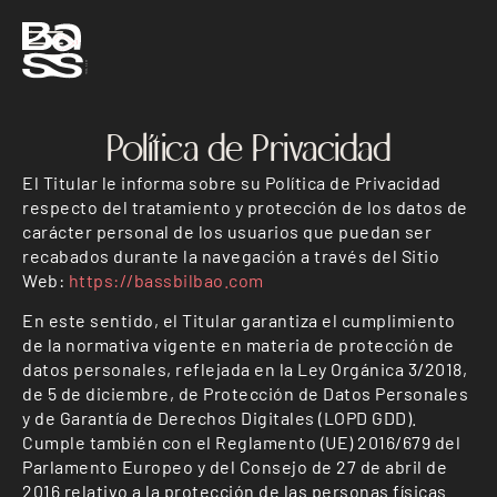
Política de Privacidad
El Titular le informa sobre su Política de Privacidad
respecto del tratamiento y protección de los datos de
carácter personal de los usuarios que puedan ser
recabados durante la navegación a través del Sitio
Web:
https://bassbilbao.com
En este sentido, el Titular garantiza el cumplimiento
de la normativa vigente en materia de protección de
datos personales, reflejada en la Ley Orgánica 3/2018,
de 5 de diciembre, de Protección de Datos Personales
y de Garantía de Derechos Digitales (LOPD GDD).
Cumple también con el Reglamento (UE) 2016/679 del
Parlamento Europeo y del Consejo de 27 de abril de
2016 relativo a la protección de las personas físicas