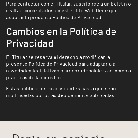
Para contactar con el Titular, suscribirse a un boletín o
realizar comentarios en este sitio Web tiene que
aceptar la presente Política de Privacidad.
Cambios en la Política de
Privacidad
El Titular se reserva el derecho a modificar la
presente Política de Privacidad para adaptarla a
novedades legislativas o jurisprudenciales, así como a
prácticas de la industria.
Estas políticas estarán vigentes hasta que sean
modificadas por otras debidamente publicadas.