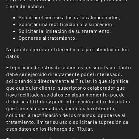
tiene derecho a:
Solicitar el acceso a los datos almacenados.
Solicitar una rectificación o la supresión.
Solicitar la limitación de su tratamiento.
Oponerse al tratamiento.
No puede ejercitar el derecho a la portabilidad de los
datos.
El ejercicio de estos derechos es personal y por tanto
debe ser ejercido directamente por el interesado,
solicitándolo directamente al Titular, lo que significa
que cualquier cliente, suscriptor o colaborador que
haya facilitado sus datos en algún momento, puede
dirigirse al Titular y pedir información sobre los datos
que tiene almacenados y cómo los ha obtenido,
solicitar la rectificación de los mismos, oponerse al
tratamiento, limitar su uso o solicitar la supresión de
esos datos en los ficheros del Titular.