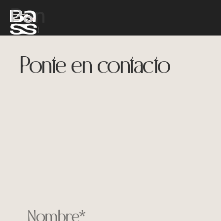
Pan
Ponte en contacto